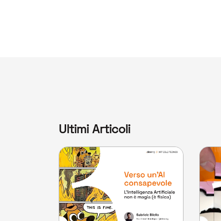
Ultimi Articoli