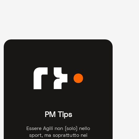
PM Tips
Essere Agili non (solo) nello
sport, ma soprattutto nei