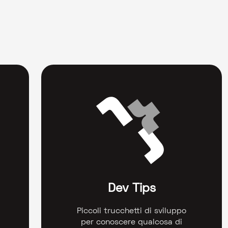
Dev Tips
Piccoli trucchetti di sviluppo
per conoscere qualcosa di