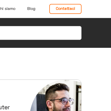
hi siamo
Blog
Contattaci