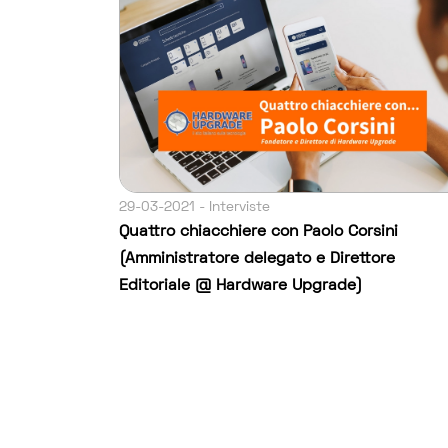
29-03-2021 - Interviste
Quattro chiacchiere con Paolo Corsini
(Amministratore delegato e Direttore
Editoriale @ Hardware Upgrade)