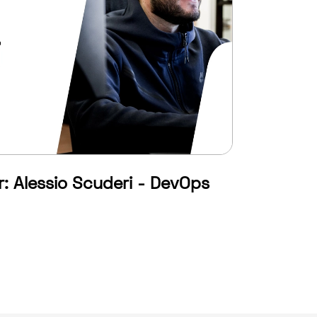
r: Alessio Scuderi - DevOps