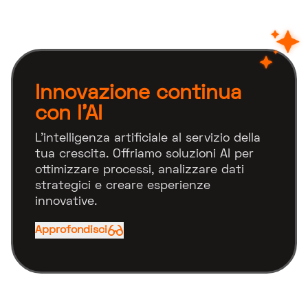
Innovazione continua
con l’AI
L'intelligenza artificiale al servizio della
tua crescita. Offriamo soluzioni AI per
ottimizzare processi, analizzare dati
strategici e creare esperienze
innovative.
Approfondisci