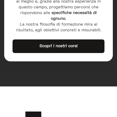
al meglio e, grazie alla nostra esperienza in
questo campo, progettiamo percorsi che
rispondono alle
specifiche necessità di
ognuno
.
La nostra filosofia di formazione mira al
risultato, agli obiettivi concreti e misurabili.
Scopri i nostri corsi