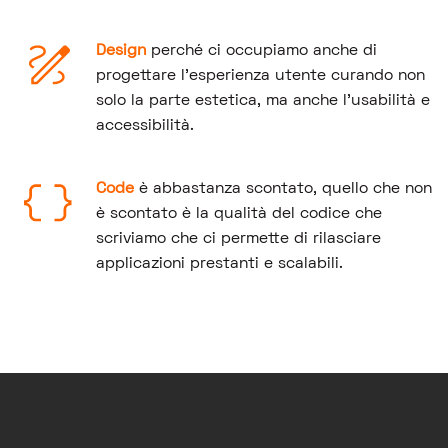
Design
perché ci occupiamo anche di
progettare l'esperienza utente curando non
solo la parte estetica, ma anche l'usabilità e
accessibilità.
Code
è abbastanza scontato, quello che non
è scontato è la qualità del codice che
scriviamo che ci permette di rilasciare
applicazioni prestanti e scalabili.