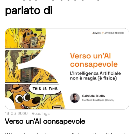
parlato di
19-03-2026 - Readings
Verso un’AI consapevole