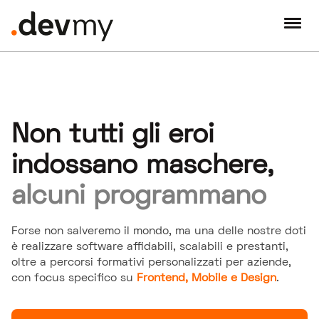
Non tutti gli eroi
indossano maschere,
alcuni programmano
Forse non salveremo il mondo, ma una delle nostre doti
è realizzare software affidabili, scalabili e prestanti,
oltre a percorsi formativi personalizzati per aziende,
con focus specifico su
Frontend, Mobile e Design
.