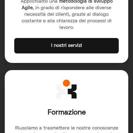
Applichiamo una
metodologia di sviluppo
Agile
, in grado di rispondere alle diverse
necessità dei clienti, grazie al dialogo
costante e alla chiarezza dei processi di
lavoro.
I nostri servizi
Formazione
Riusciamo a trasmettere le nostre conoscenze