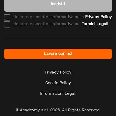
Iscriviti
Ho letto e accetto l'informativa sulla
Privacy Policy
Ho letto e accetto l'informativa sui
Termini Legali
Lavora con noi
Privacy Policy
Cookie Policy
Informazioni Legali
© Acadevmy s.r.l.
2026
. All Rights Reserved.