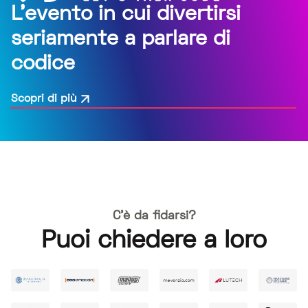
L’evento in cui divertirsi
seriamente a parlare di
codice
Scopri di più
C'è da fidarsi?
Puoi chiedere a loro