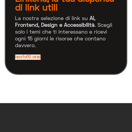
di link utili
La nostra selezione di link su
AI,
Frontend, Design e Accessibilità
. Scegli
solo i temi che ti interessano e ricevi
ogni 15 giorni le risorse che contano
davvero.
Iscriviti ora!