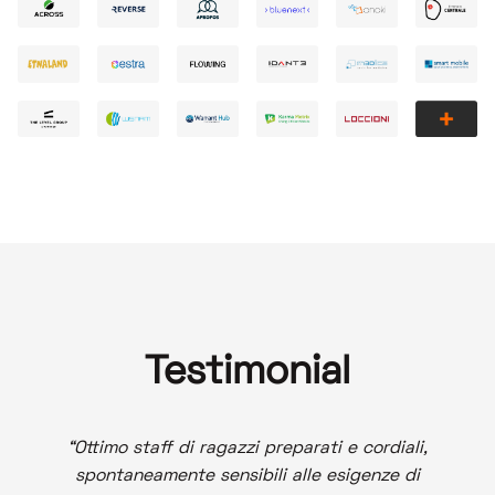
Testimonial
Ottimo staff di ragazzi preparati e cordiali,
spontaneamente sensibili alle esigenze di