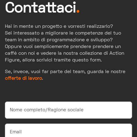
Contattaci
.
Hai in mente un progetto e vorresti realizzarlo?
Sei interessato a migliorare le competenze del tuo
team in ambito di programmazione e sviluppo?
Oppure vuoi semplicemente prendere prendere un
caffè con noi e vedere la nostra collezione di Action
Figure, allora scrivici tramite questo form.
Se, invece, vuoi far parte del team, guarda le nostre
offerte di lavoro
.