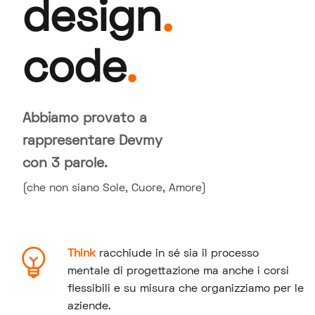
design
.
code
.
Abbiamo provato a
rappresentare Devmy
con 3 parole.
(che non siano Sole, Cuore, Amore)
Think
racchiude in sé sia il processo
mentale di progettazione ma anche i corsi
flessibili e su misura che organizziamo per le
aziende.