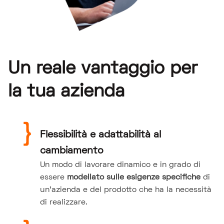
Un reale vantaggio per
la tua azienda
Flessibilità e adattabilità al
cambiamento
Un modo di lavorare dinamico e in grado di
essere
modellato sulle esigenze specifiche
di
un’azienda e del prodotto che ha la necessità
di realizzare.