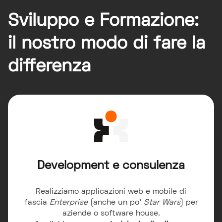
Sviluppo e Formazione:
il nostro modo di fare la
differenza
Development e consulenza
Realizziamo applicazioni web e mobile di
fascia
Enterprise
(anche un po'
Star Wars
) per
aziende o software house.