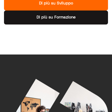
Di più su Sviluppo
Di più su Formazione