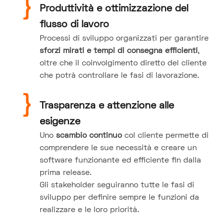
Produttività e ottimizzazione del
flusso di lavoro
Processi di sviluppo organizzati per garantire
sforzi mirati e tempi di consegna efficienti
,
oltre che il coinvolgimento diretto del cliente
che potrà controllare le fasi di lavorazione.
Trasparenza e attenzione alle
esigenze
Uno
scambio continuo
col cliente permette di
comprendere le sue necessità e creare un
software funzionante ed efficiente fin dalla
prima release.
Gli stakeholder seguiranno tutte le fasi di
sviluppo per definire sempre le funzioni da
realizzare e le loro priorità.