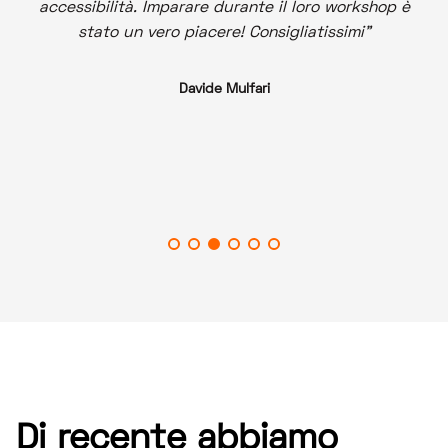
accessibilità. Imparare durante il loro workshop è
stato un vero piacere! Consigliatissimi
Davide Mulfari
Di recente abbiamo