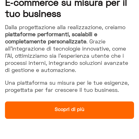
E‑commerce su misura per il
tuo business
Dalla progettazione alla realizzazione, creiamo
piattaforme performanti, scalabili e
completamente personalizzate
. Grazie
all’integrazione di tecnologie innovative, come
l’AI, ottimizziamo sia l’esperienza utente che i
processi interni, integrando soluzioni avanzate
di gestione e automazione.
Una piattaforma su misura per le tue esigenze,
progettata per far crescere il tuo business.
Scopri di più