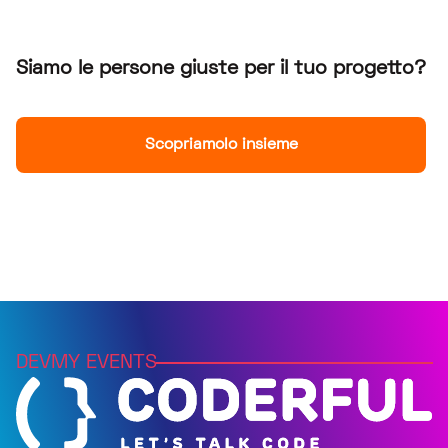
Siamo le persone giuste per il tuo progetto?
Scopriamolo insieme
DEVMY EVENTS