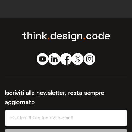
Iscriviti alla newsletter, resta sempre
aggiornato