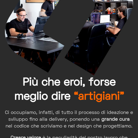
Più che eroi, forse
meglio dire
“artigiani”
Ci occupiamo, infatti, di tutto il processo di ideazione e
sviluppo fino alla delivery, ponendo una
grande cura
nel codice che scriviamo e nel design che progettiamo.