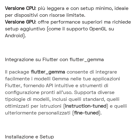
Versione CPU
: più leggera e con setup minimo, ideale
per dispositivi con risorse limitate.
Versione GPU
: offre performance superiori ma richiede
setup aggiuntivo (come il supporto OpenGL su
Android).
Integrazione su Flutter con flutter_gemma
Il package
flutter_gemma
consente di integrare
facilmente i modelli Gemma nelle tue applicazioni
Flutter, fornendo API intuitive e strumenti di
configurazione pronti all'uso. Supporta diverse
tipologie di modelli, inclusi quelli standard, quelli
ottimizzati per istruzioni (
instruction-tuned
) e quelli
ulteriormente personalizzati (
fine-tuned
).
Installazione e Setup