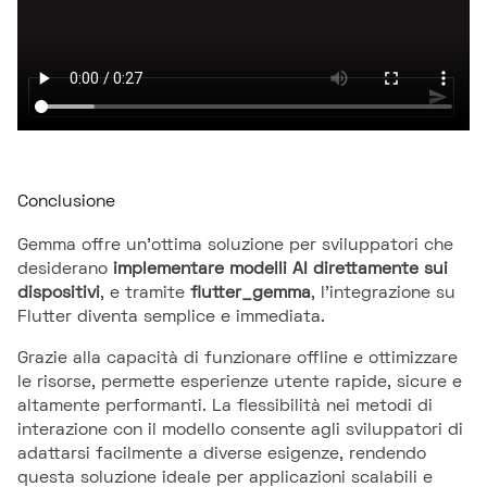
Conclusione
Gemma offre un'ottima soluzione per sviluppatori che
desiderano
implementare modelli AI direttamente sui
dispositivi
, e tramite
flutter_gemma
, l'integrazione su
Flutter diventa semplice e immediata.
Grazie alla capacità di funzionare offline e ottimizzare
le risorse, permette esperienze utente rapide, sicure e
altamente performanti. La flessibilità nei metodi di
interazione con il modello consente agli sviluppatori di
adattarsi facilmente a diverse esigenze, rendendo
questa soluzione ideale per applicazioni scalabili e