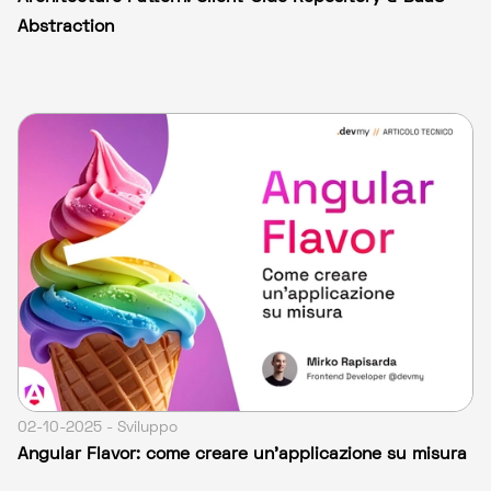
Abstraction
02-10-2025 - Sviluppo
Angular Flavor: come creare un’applicazione su misura