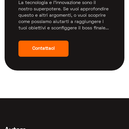
La tecnologia e l'innovazione sono il
nostro superpotere. Se vuoi approfondire
questo e altri argomenti, o vuoi scoprire
come possiamo aiutarti a raggiungere i
tuoi obiettivi e sconfiggere il boss finale...
Contattaci