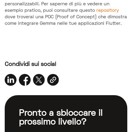
personalizzabili. Per saperne di più e vedere un
esempio pratico, puoi consultare questo
repository
dove troverai una POC (Proof of Concept) che dimostra
come integrare Gemma nelle tue applicazioni Flutter.
Condividi sui social
Pronto a sbloccare il
prossimo livello?