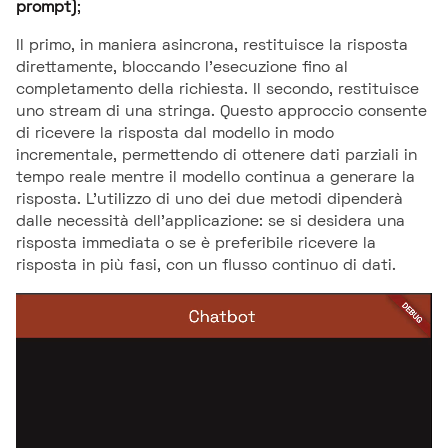
prompt)
;
Il primo, in maniera asincrona, restituisce la risposta
direttamente, bloccando l'esecuzione fino al
completamento della richiesta. Il secondo, restituisce
uno stream di una stringa. Questo approccio consente
di ricevere la risposta dal modello in modo
incrementale, permettendo di ottenere dati parziali in
tempo reale mentre il modello continua a generare la
risposta. L'utilizzo di uno dei due metodi dipenderà
dalle necessità dell'applicazione: se si desidera una
risposta immediata o se è preferibile ricevere la
risposta in più fasi, con un flusso continuo di dati.