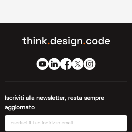
Iscriviti alla newsletter, resta sempre
aggiornato