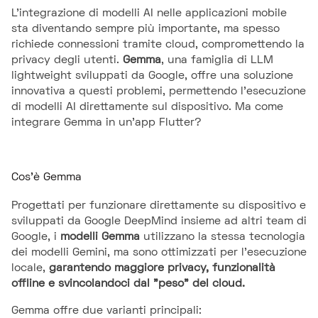
L'integrazione di modelli AI nelle applicazioni mobile
sta diventando sempre più importante, ma spesso
richiede connessioni tramite cloud, compromettendo la
privacy degli utenti.
Gemma
, una famiglia di LLM
lightweight sviluppati da Google, offre una soluzione
innovativa a questi problemi, permettendo l’esecuzione
di modelli AI direttamente sul dispositivo. Ma come
integrare Gemma in un'app Flutter?
Cos'è Gemma
Progettati per funzionare direttamente su dispositivo e
sviluppati da Google DeepMind insieme ad altri team di
Google, i
modelli Gemma
utilizzano la stessa tecnologia
dei modelli Gemini, ma sono ottimizzati per l'esecuzione
locale,
garantendo maggiore privacy, funzionalità
offline e svincolandoci dal "peso" del cloud.
Gemma offre due varianti principali: