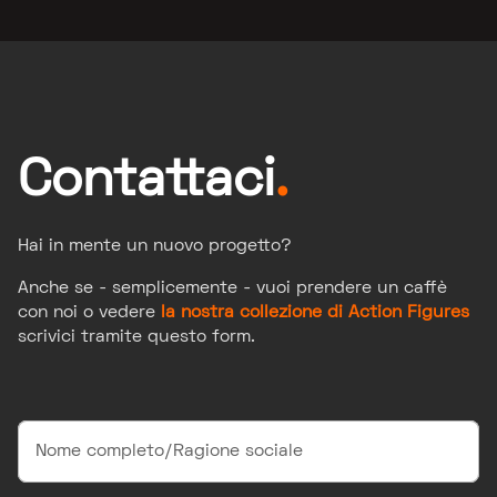
Contattaci
.
Hai in mente un nuovo progetto?
Anche se - semplicemente - vuoi prendere un caffè
con noi o vedere
la nostra collezione di Action Figures
scrivici tramite questo form.