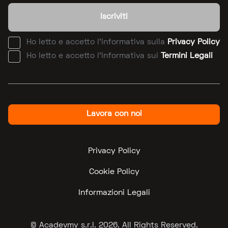
Iscriviti
Ho letto e accetto l'informativa sulla
Privacy Policy
Ho letto e accetto l'informativa sui
Termini Legali
Lavora con noi
Privacy Policy
Cookie Policy
Informazioni Legali
© Acadevmy s.r.l.
2026
. All Rights Reserved.