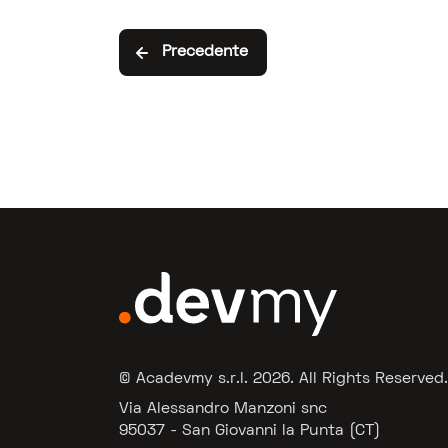
Precedente
© Acadevmy s.r.l.
2026
. All Rights Reserved.
Via Alessandro Manzoni snc
95037 - San Giovanni la Punta (CT)