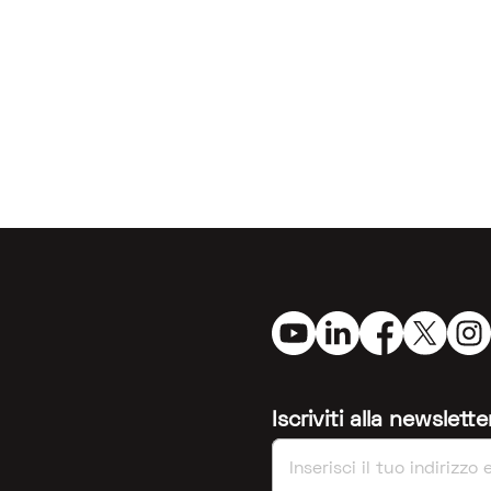
Iscriviti alla newslet