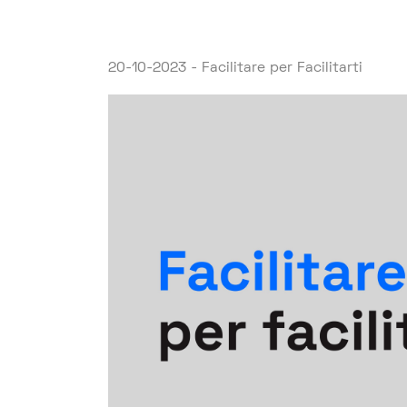
20-10-2023 - Facilitare per Facilitarti