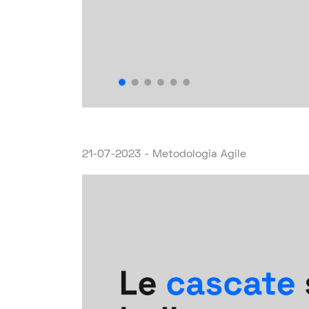
21-07-2023 - Metodologia Agile